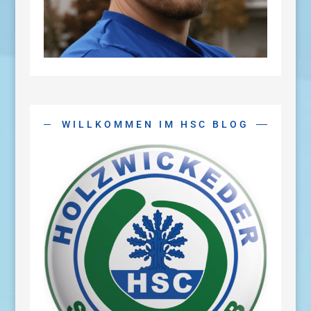
WILLKOMMEN IM HSC BLOG