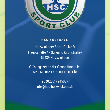
HSC FUSSBALL
Holzwickeder Sport Club e.V.
Hauptstraße 47 (Eingang Kirchstraße)
59439 Holzwickede
Öffnungszeiten der Geschäftsstelle:
Mo., Mi. und Fr.: 9.00-13.00 Uhr
Tel. (02301) 9450377
info@hsc-holzwickede.de