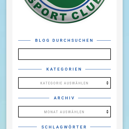
BLOG DURCHSUCHEN
KATEGORIEN
Kategorien
ARCHIV
Archiv
SCHLAGWÖRTER