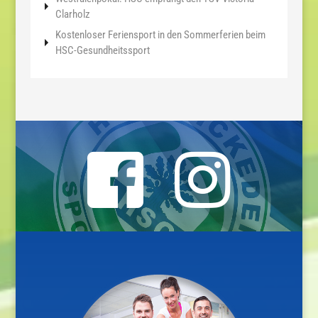
Clarholz
Kostenloser Feriensport in den Sommerferien beim
HSC-Gesundheitssport