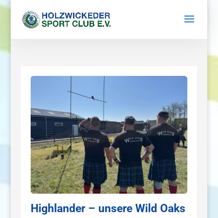
Highlander – unsere Wild Oaks