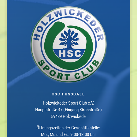
HSC FUSSBALL
Holzwickeder Sport Club e.V.
Hauptstraße 47 (Eingang Kirchstraße)
59439 Holzwickede
Öffnungszeiten der Geschäftsstelle:
Mo., Mi. und Fr.: 9.00-13.00 Uhr