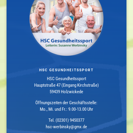
HSC GESUNDHEITSSPORT
HSC Gesundheitssport
Hauptstraße 47 (Eingang Kirchstraße)
59439 Holzwickede
Öffnungszeiten der Geschäftsstelle:
Mo., Mi. und Fr.: 9.00-13.00 Uhr
Tel. (02301) 9450377
hsc-werbinsky@gmx.de