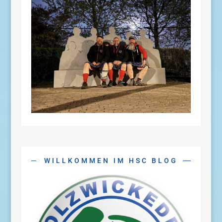
WILLKOMMEN IM HSC BLOG