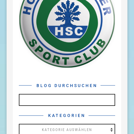
BLOG DURCHSUCHEN
KATEGORIEN
Kategorien