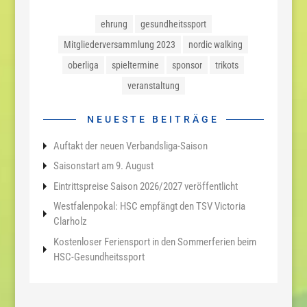
ehrung
gesundheitssport
Mitgliederversammlung 2023
nordic walking
oberliga
spieltermine
sponsor
trikots
veranstaltung
NEUESTE BEITRÄGE
Auftakt der neuen Verbandsliga-Saison
Saisonstart am 9. August
Eintrittspreise Saison 2026/2027 veröffentlicht
Westfalenpokal: HSC empfängt den TSV Victoria
Clarholz
Kostenloser Feriensport in den Sommerferien beim
HSC-Gesundheitssport