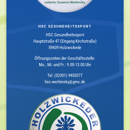
HSC GESUNDHEITSSPORT
HSC Gesundheitssport
Hauptstraße 47 (Eingang Kirchstraße)
59439 Holzwickede
Öffnungszeiten der Geschäftsstelle:
Mo., Mi. und Fr.: 9.00-13.00 Uhr
Tel. (02301) 9450377
hsc-werbinsky@gmx.de