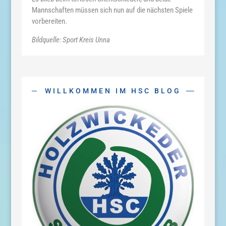
Mannschaften müssen sich nun auf die nächsten Spiele
vorbereiten.
Bildquelle: Sport Kreis Unna
WILLKOMMEN IM HSC BLOG