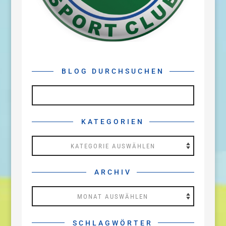
BLOG DURCHSUCHEN
KATEGORIEN
Kategorien
ARCHIV
Archiv
SCHLAGWÖRTER