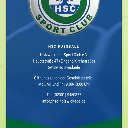
HSC FUSSBALL
Holzwickeder Sport Club e.V.
Hauptstraße 47 (Eingang Kirchstraße)
59439 Holzwickede
Öffnungszeiten der Geschäftsstelle:
Mo., Mi. und Fr.: 9.00-13.00 Uhr
Tel. (02301) 9450377
info@hsc-holzwickede.de