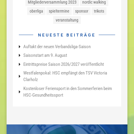
Mitgliederversammlung 2023
nordic walking
oberliga
spieltermine
sponsor
trikots
veranstaltung
NEUESTE BEITRÄGE
Auftakt der neuen Verbandsliga-Saison
Saisonstart am 9. August
Eintrittspreise Saison 2026/2027 veröffentlicht
Westfalenpokal: HSC empfängt den TSV Victoria
Clarholz
Kostenloser Feriensport in den Sommerferien beim
HSC-Gesundheitssport