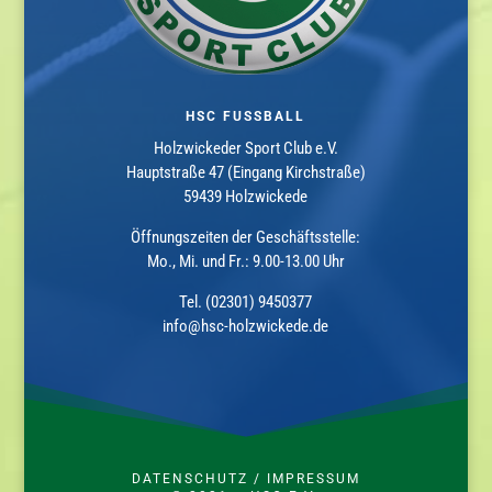
HSC FUSSBALL
Holzwickeder Sport Club e.V.
Hauptstraße 47 (Eingang Kirchstraße)
59439 Holzwickede
Öffnungszeiten der Geschäftsstelle:
Mo., Mi. und Fr.: 9.00-13.00 Uhr
Tel. (02301) 9450377
info@hsc-holzwickede.de
DATENSCHUTZ
/
IMPRESSUM