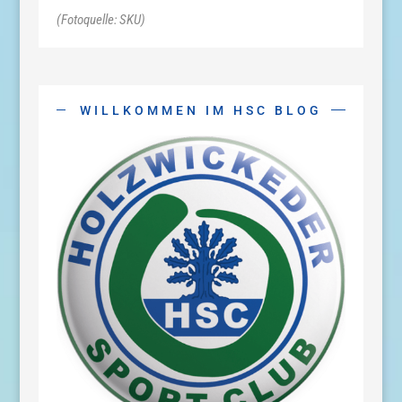
(Fotoquelle: SKU)
WILLKOMMEN IM HSC BLOG