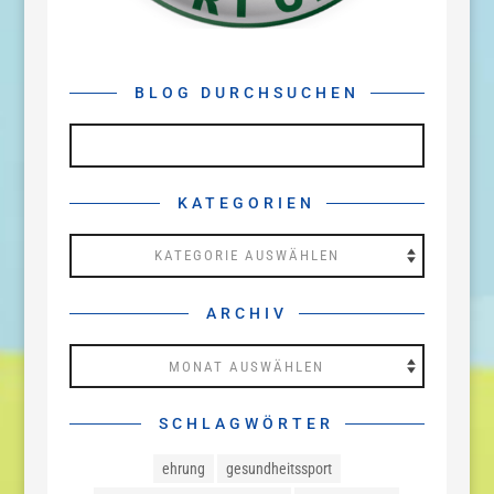
BLOG DURCHSUCHEN
KATEGORIEN
Kategorien
ARCHIV
Archiv
SCHLAGWÖRTER
ehrung
gesundheitssport