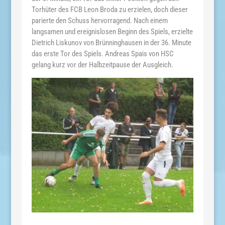
Torhüter des FCB Leon Broda zu erzielen, doch dieser
parierte den Schuss hervorragend. Nach einem
langsamen und ereignislosen Beginn des Spiels, erzielte
Dietrich Liskunov von Brünninghausen in der 36. Minute
das erste Tor des Spiels. Andreas Spais von HSC
gelang kurz vor der Halbzeitpause der Ausgleich.