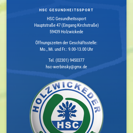
HSC GESUNDHEITSSPORT
HSC Gesundheitssport
Hauptstraße 47 (Eingang Kirchstraße)
59439 Holzwickede
Öffnungszeiten der Geschäftsstelle:
Mo., Mi. und Fr.: 9.00-13.00 Uhr
Tel. (02301) 9450377
hsc-werbinsky@gmx.de