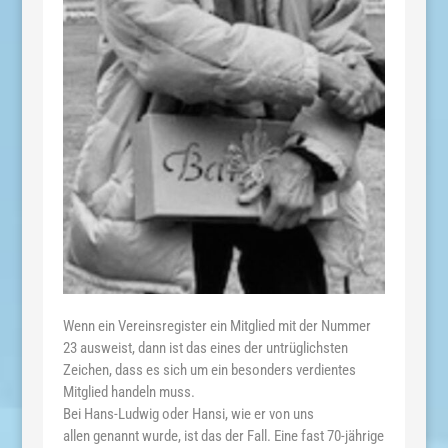
Wenn ein Vereinsregister ein Mitglied mit der Nummer
23 ausweist, dann ist das eines der untrüglichsten
Zeichen, dass es sich um ein besonders verdientes
Mitglied handeln muss.
Bei Hans-Ludwig oder Hansi, wie er von uns
allen genannt wurde, ist das der Fall. Eine fast 70-jährige