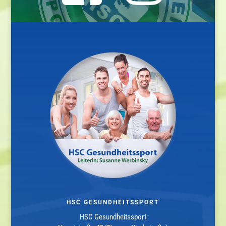
HSC GESUNDHEITSSPORT
HSC Gesundheitssport