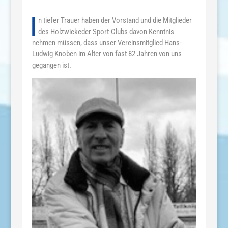
I
n tiefer Trauer haben der Vorstand und die Mitglieder
des Holzwickeder Sport-Clubs davon Kenntnis
nehmen müssen, dass unser Vereinsmitglied Hans-
Ludwig Knoben im Alter von fast 82 Jahren von uns
gegangen ist.