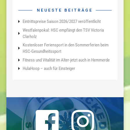
NEUESTE BEITRÄGE
Eintrittspreise Saison 2026/2027 veröffentlicht
Westfalenpokal: HSC empfängt den TSV Victoria
Clarholz
Kostenloser Feriensport in den Sommerferien beim
HSC-Gesundheitssport
Fitness und Vitalität im Alter-jetzt auch in Hemmerde
HulaHoop – auch für Einsteiger