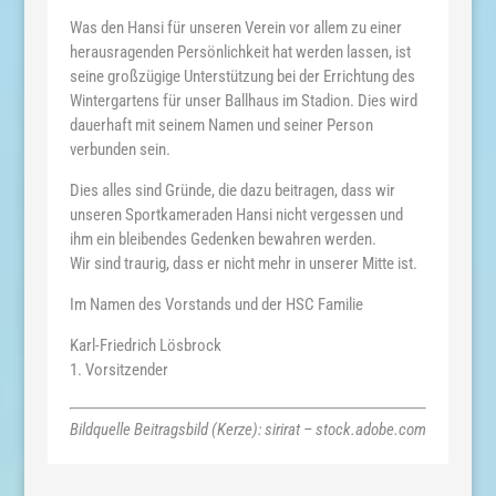
Was den Hansi für unseren Verein vor allem zu einer
herausragenden Persönlichkeit hat werden lassen, ist
seine großzügige Unterstützung bei der Errichtung des
Wintergartens für unser Ballhaus im Stadion. Dies wird
dauerhaft mit seinem Namen und seiner Person
verbunden sein.
Dies alles sind Gründe, die dazu beitragen, dass wir
unseren Sportkameraden Hansi nicht vergessen und
ihm ein bleibendes Gedenken bewahren werden.
Wir sind traurig, dass er nicht mehr in unserer Mitte ist.
Im Namen des Vorstands und der HSC Familie
Karl-Friedrich Lösbrock
1.⁠ ⁠Vorsitzender
Bildquelle Beitragsbild (Kerze): sirirat – stock.adobe.com