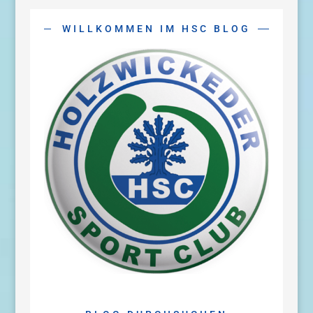
WILLKOMMEN IM HSC BLOG