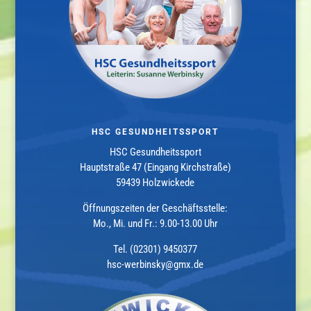
HSC GESUNDHEITSSPORT
HSC Gesundheitssport
Hauptstraße 47 (Eingang Kirchstraße)
59439 Holzwickede
Öffnungszeiten der Geschäftsstelle:
Mo., Mi. und Fr.: 9.00-13.00 Uhr
Tel. (02301) 9450377
hsc-werbinsky@gmx.de