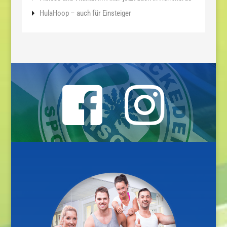
HulaHoop – auch für Einsteiger