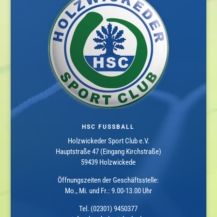
HSC FUSSBALL
Holzwickeder Sport Club e.V.
Hauptstraße 47 (Eingang Kirchstraße)
59439 Holzwickede
Öffnungszeiten der Geschäftsstelle:
Mo., Mi. und Fr.: 9.00-13.00 Uhr
Tel. (02301) 9450377