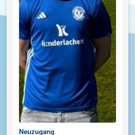
Neuzugang