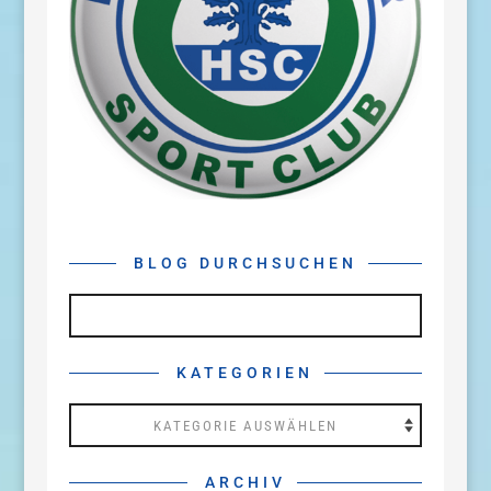
BLOG DURCHSUCHEN
KATEGORIEN
Kategorien
ARCHIV