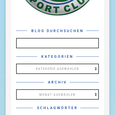
BLOG DURCHSUCHEN
KATEGORIEN
Kategorien
ARCHIV
Archiv
SCHLAGWÖRTER