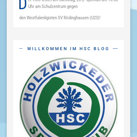
D
Uhr am Schulzentrum gegen
den Westfalenligisten SV Rödinghausen (U23)!
WILLKOMMEN IM HSC BLOG