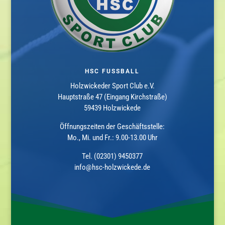
HSC FUSSBALL
Holzwickeder Sport Club e.V.
Hauptstraße 47 (Eingang Kirchstraße)
59439 Holzwickede
Öffnungszeiten der Geschäftsstelle:
Mo., Mi. und Fr.: 9.00-13.00 Uhr
Tel. (02301) 9450377
info@hsc-holzwickede.de