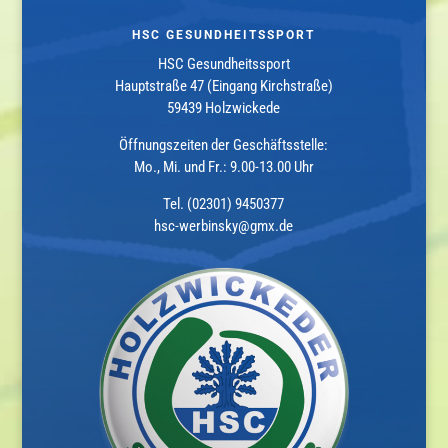
HSC GESUNDHEITSSPORT
HSC Gesundheitssport
Hauptstraße 47 (Eingang Kirchstraße)
59439 Holzwickede
Öffnungszeiten der Geschäftsstelle:
Mo., Mi. und Fr.: 9.00-13.00 Uhr
Tel. (02301) 9450377
hsc-werbinsky@gmx.de