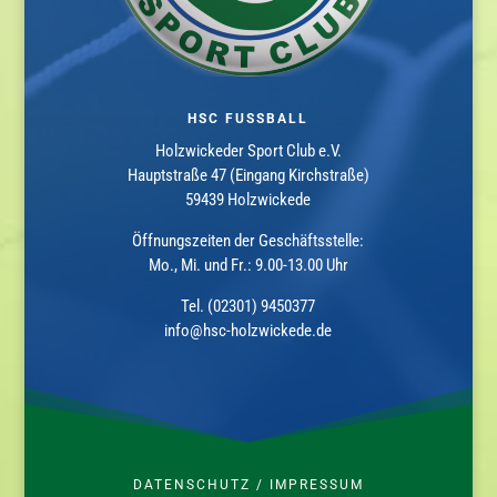
HSC FUSSBALL
Holzwickeder Sport Club e.V.
Hauptstraße 47 (Eingang Kirchstraße)
59439 Holzwickede
Öffnungszeiten der Geschäftsstelle:
Mo., Mi. und Fr.: 9.00-13.00 Uhr
Tel. (02301) 9450377
info@hsc-holzwickede.de
DATENSCHUTZ
/
IMPRESSUM