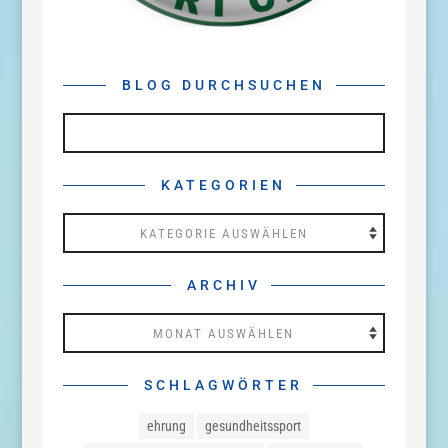
BLOG DURCHSUCHEN
KATEGORIEN
Kategorien
ARCHIV
Archiv
SCHLAGWÖRTER
ehrung
gesundheitssport