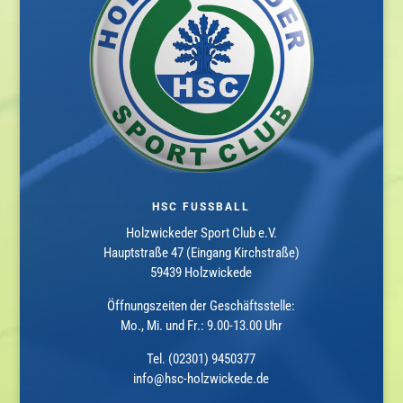
HSC FUSSBALL
Holzwickeder Sport Club e.V.
Hauptstraße 47 (Eingang Kirchstraße)
59439 Holzwickede
Öffnungszeiten der Geschäftsstelle:
Mo., Mi. und Fr.: 9.00-13.00 Uhr
Tel. (02301) 9450377
info@hsc-holzwickede.de