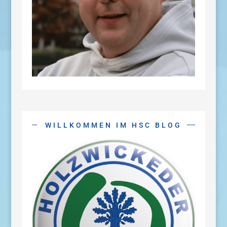
WILLKOMMEN IM HSC BLOG