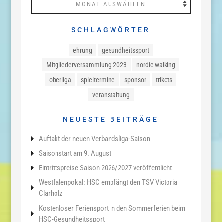
SCHLAGWÖRTER
ehrung
gesundheitssport
Mitgliederversammlung 2023
nordic walking
oberliga
spieltermine
sponsor
trikots
veranstaltung
NEUESTE BEITRÄGE
Auftakt der neuen Verbandsliga-Saison
Saisonstart am 9. August
Eintrittspreise Saison 2026/2027 veröffentlicht
Westfalenpokal: HSC empfängt den TSV Victoria
Clarholz
Kostenloser Feriensport in den Sommerferien beim
HSC-Gesundheitssport