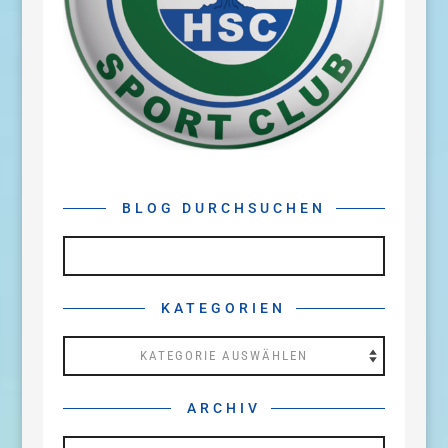
BLOG DURCHSUCHEN
KATEGORIEN
Kategorien
ARCHIV
Archiv