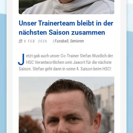
Unser Trainerteam bleibt in der
nächsten Saison zusammen
|
Fussball
,
Senioren
6 FEB. 2026
J
etzt gab auch unser Co-Trainer Stefan Wustlich der
HSC Verantwortlichen sein Jawort für die nächste
Saison. Stefan geht dann in seine 4. Saison beim HSC!