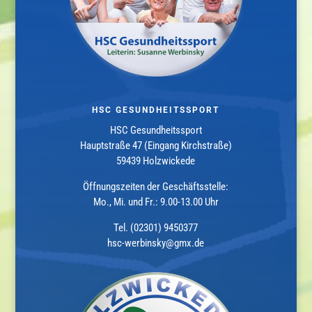
HSC GESUNDHEITSSPORT
HSC Gesundheitssport
Hauptstraße 47 (Eingang Kirchstraße)
59439 Holzwickede
Öffnungszeiten der Geschäftsstelle:
Mo., Mi. und Fr.: 9.00-13.00 Uhr
Tel. (02301) 9450377
hsc-werbinsky@gmx.de