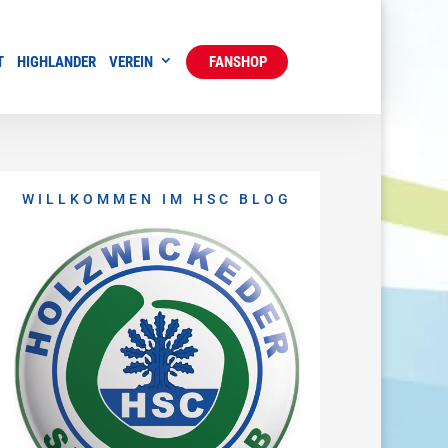
T
HIGHLANDER
VEREIN
FANSHOP
WILLKOMMEN IM HSC BLOG