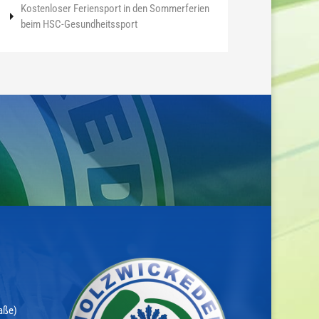
Kostenloser Feriensport in den Sommerferien
beim HSC-Gesundheitssport
aße)