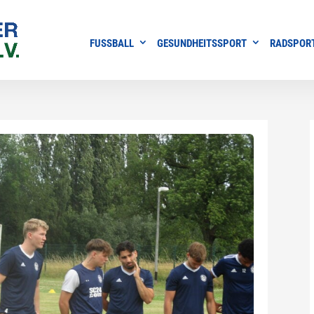
FUSSBALL
GESUNDHEITSSPORT
RADSPOR