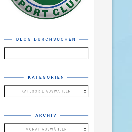
BLOG DURCHSUCHEN
KATEGORIEN
Kategorien
ARCHIV
Archiv