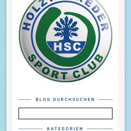
BLOG DURCHSUCHEN
KATEGORIEN