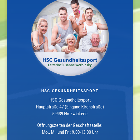
HSC GESUNDHEITSSPORT
HSC Gesundheitssport
Hauptstraße 47 (Eingang Kirchstraße)
59439 Holzwickede
Öffnungszeiten der Geschäftsstelle:
Mo., Mi. und Fr.: 9.00-13.00 Uhr