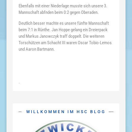
Ebenfalls mit einer Niederlage musste sich unsere 3.
Mannschaft abfnden beim 0:2 gegen Oberaden.
Deutlich besser machte es unsere fünfte Mannschaft
beim 7:1 in Rünthe. Jan Hoppe gelang ein Dreierpack
und Markus Janowczyk traff doppelt. Die weiteren
Torschützen am Schacht III waren Oscar Tobio-Lemos
und Aaron Bartmann.
.
WILLKOMMEN IM HSC BLOG