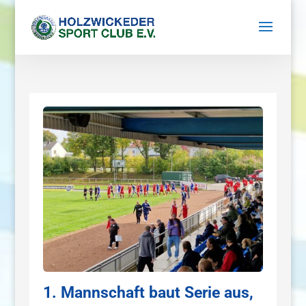
1. Mannschaft baut Serie aus,