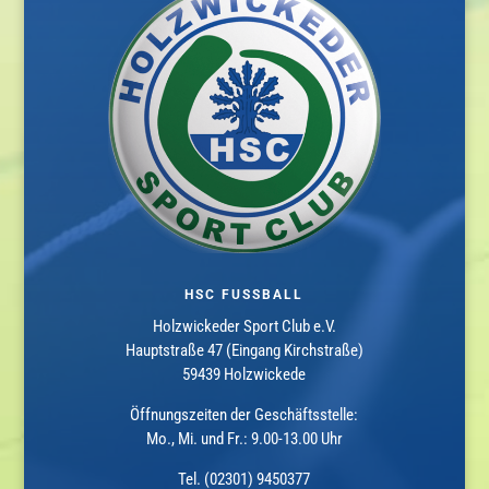
HSC FUSSBALL
Holzwickeder Sport Club e.V.
Hauptstraße 47 (Eingang Kirchstraße)
59439 Holzwickede
Öffnungszeiten der Geschäftsstelle:
Mo., Mi. und Fr.: 9.00-13.00 Uhr
Tel. (02301) 9450377