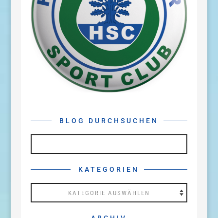
BLOG DURCHSUCHEN
KATEGORIEN
Kategorien