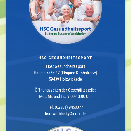
HSC GESUNDHEITSSPORT
HSC Gesundheitssport
Hauptstraße 47 (Eingang Kirchstraße)
59439 Holzwickede
Öffnungszeiten der Geschäftsstelle:
Mo., Mi. und Fr.: 9.00-13.00 Uhr
Tel. (02301) 9450377
hsc-werbinsky@gmx.de