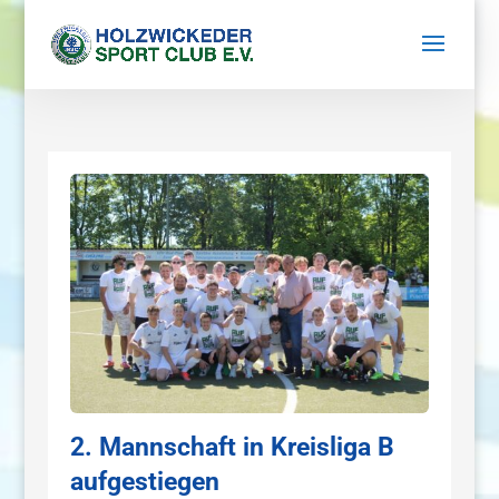
2. Mannschaft in Kreisliga B
aufgestiegen