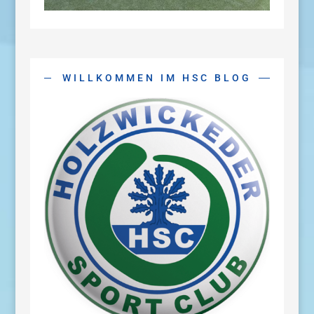
WILLKOMMEN IM HSC BLOG