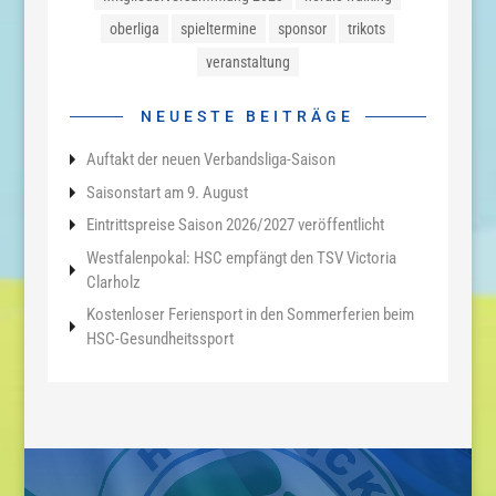
oberliga
spieltermine
sponsor
trikots
veranstaltung
NEUESTE BEITRÄGE
Auftakt der neuen Verbandsliga-Saison
Saisonstart am 9. August
Eintrittspreise Saison 2026/2027 veröffentlicht
Westfalenpokal: HSC empfängt den TSV Victoria
Clarholz
Kostenloser Feriensport in den Sommerferien beim
HSC-Gesundheitssport