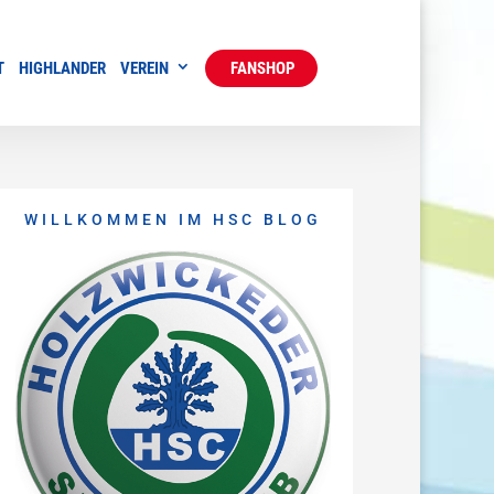
T
HIGHLANDER
VEREIN
FANSHOP
WILLKOMMEN IM HSC BLOG