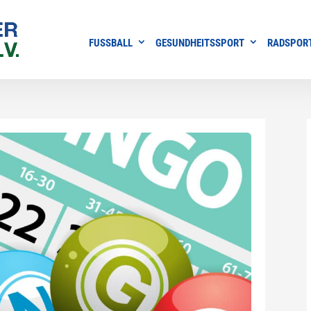
FUSSBALL
GESUNDHEITSSPORT
RADSPOR