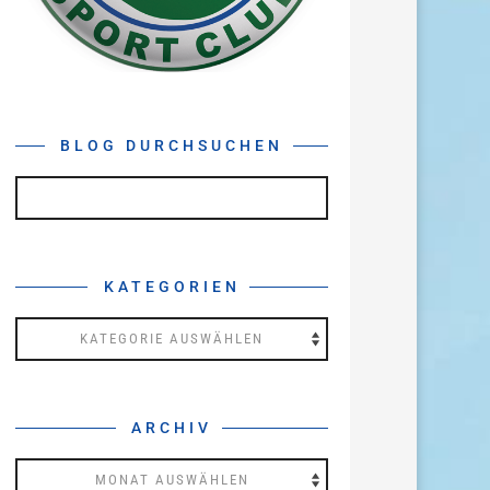
BLOG DURCHSUCHEN
KATEGORIEN
Kategorien
ARCHIV
Archiv