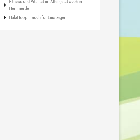
Fitness und Vitalität im Alter-jetzt auch in
Hemmerde
HulaHoop – auch für Einsteiger