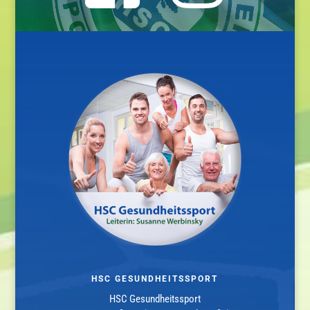
HSC GESUNDHEITSSPORT
HSC Gesundheitssport