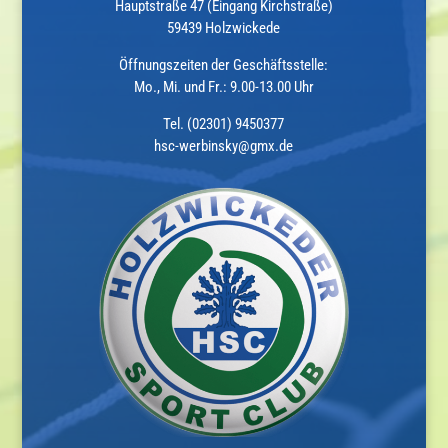
Hauptstraße 47 (Eingang Kirchstraße)
59439 Holzwickede
Öffnungszeiten der Geschäftsstelle:
Mo., Mi. und Fr.: 9.00-13.00 Uhr
Tel. (02301) 9450377
hsc-werbinsky@gmx.de