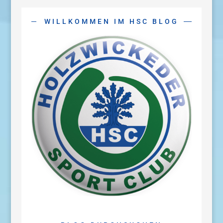
WILLKOMMEN IM HSC BLOG