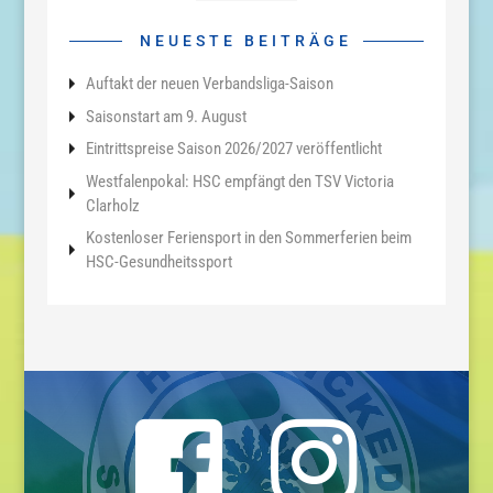
NEUESTE BEITRÄGE
Auftakt der neuen Verbandsliga-Saison
Saisonstart am 9. August
Eintrittspreise Saison 2026/2027 veröffentlicht
Westfalenpokal: HSC empfängt den TSV Victoria
Clarholz
Kostenloser Feriensport in den Sommerferien beim
HSC-Gesundheitssport