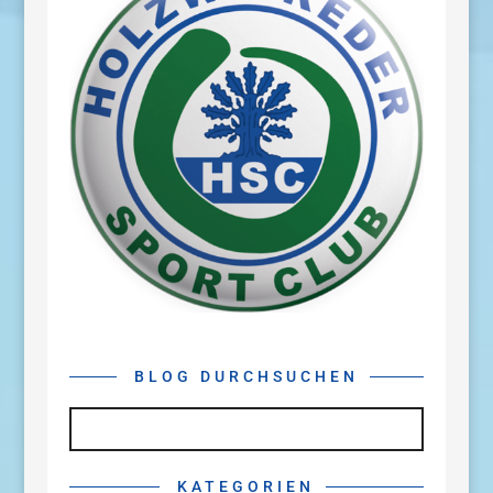
BLOG DURCHSUCHEN
KATEGORIEN