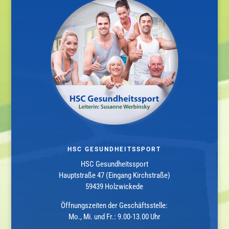
HSC GESUNDHEITSSPORT
HSC Gesundheitssport
Hauptstraße 47 (Eingang Kirchstraße)
59439 Holzwickede
Öffnungszeiten der Geschäftsstelle:
Mo., Mi. und Fr.: 9.00-13.00 Uhr