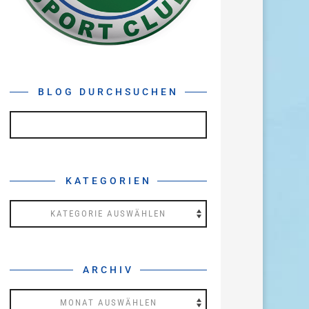
BLOG DURCHSUCHEN
KATEGORIEN
Kategorien
ARCHIV
Archiv