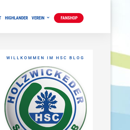
T
HIGHLANDER
VEREIN
FANSHOP
WILLKOMMEN IM HSC BLOG