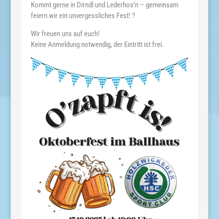
Kommt gerne in Dirndl und Lederhos’n – gemeinsam
feiern wir ein unvergessliches Fest! ?
Wir freuen uns auf euch!
Keine Anmeldung notwendig, der Eintritt ist frei.