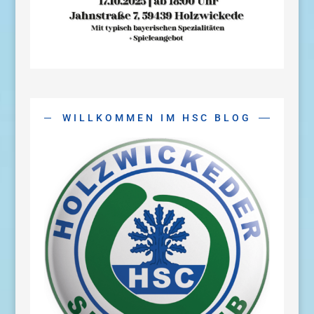
WILLKOMMEN IM HSC BLOG