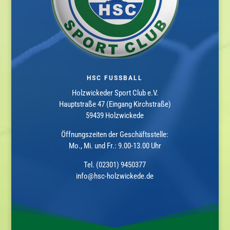
HSC FUSSBALL
Holzwickeder Sport Club e.V.
Hauptstraße 47 (Eingang Kirchstraße)
59439 Holzwickede
Öffnungszeiten der Geschäftsstelle:
Mo., Mi. und Fr.: 9.00-13.00 Uhr
Tel. (02301) 9450377
info@hsc-holzwickede.de