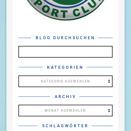
BLOG DURCHSUCHEN
KATEGORIEN
Kategorien
ARCHIV
Archiv
SCHLAGWÖRTER