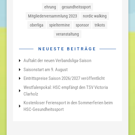
ehrung
gesundheitssport
Mitgliederversammlung 2023
nordic walking
oberliga
spieltermine
sponsor
trikots
veranstaltung
NEUESTE BEITRÄGE
Auftakt der neuen Verbandsliga-Saison
Saisonstart am 9. August
Eintrittspreise Saison 2026/2027 veröffentlicht
Westfalenpokal: HSC empfängt den TSV Victoria
Clarholz
Kostenloser Feriensport in den Sommerferien beim
HSC-Gesundheitssport