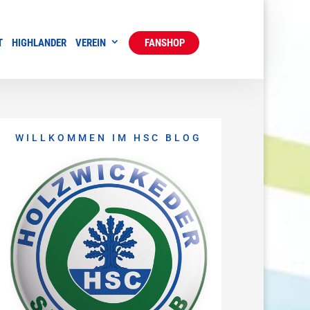
T
HIGHLANDER
VEREIN
FANSHOP
WILLKOMMEN IM HSC BLOG