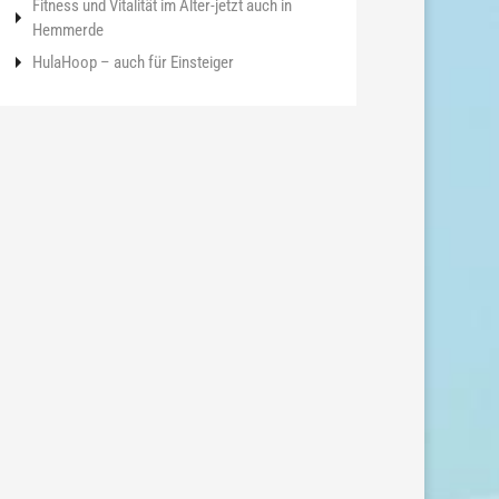
Fitness und Vitalität im Alter-jetzt auch in
Hemmerde
HulaHoop – auch für Einsteiger