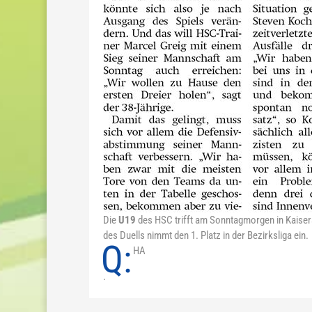
Die
U19
des HSC trifft am Sonntagmorgen in Kaiser
des Duells nimmt den 1. Platz in der Bezirksliga ein.
Q:
HA
.