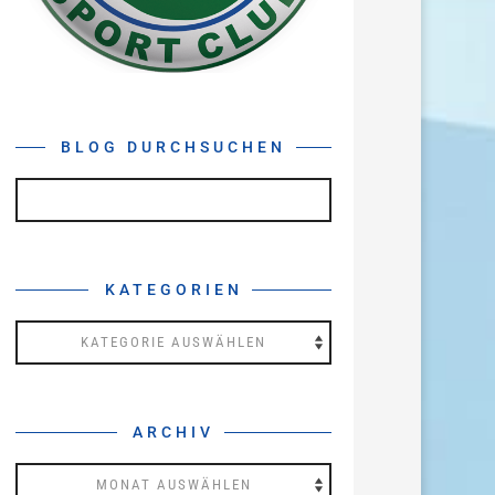
BLOG DURCHSUCHEN
KATEGORIEN
Kategorien
ARCHIV
Archiv