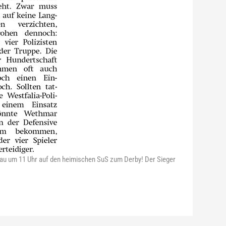
au um 11 Uhr auf den heimischen SuS zum Derby! Der Sieger