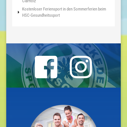
Clarholz
Kostenloser Feriensport in den Sommerferien beim
HSC-Gesundheitssport