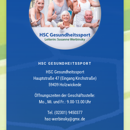
HSC GESUNDHEITSSPORT
HSC Gesundheitssport
Hauptstraße 47 (Eingang Kirchstraße)
59439 Holzwickede
Öffnungszeiten der Geschäftsstelle:
Mo., Mi. und Fr.: 9.00-13.00 Uhr
Tel. (02301) 9450377
hsc-werbinsky@gmx.de