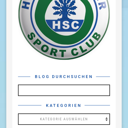
BLOG DURCHSUCHEN
KATEGORIEN
Kategorien