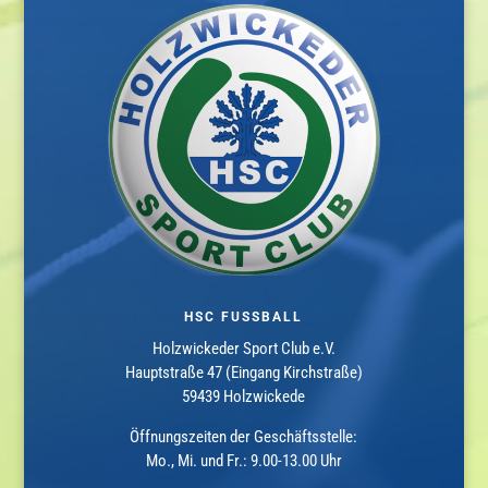
HSC FUSSBALL
Holzwickeder Sport Club e.V.
Hauptstraße 47 (Eingang Kirchstraße)
59439 Holzwickede
Öffnungszeiten der Geschäftsstelle:
Mo., Mi. und Fr.: 9.00-13.00 Uhr