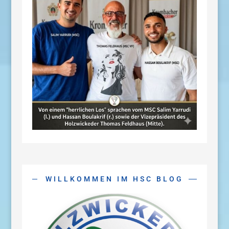
WILLKOMMEN IM HSC BLOG