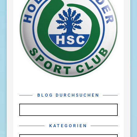
BLOG DURCHSUCHEN
KATEGORIEN