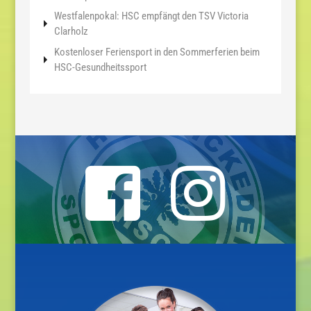
Westfalenpokal: HSC empfängt den TSV Victoria
Clarholz
Kostenloser Feriensport in den Sommerferien beim
HSC-Gesundheitssport