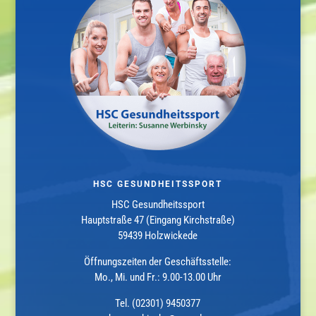
HSC GESUNDHEITSSPORT
HSC Gesundheitssport
Hauptstraße 47 (Eingang Kirchstraße)
59439 Holzwickede
Öffnungszeiten der Geschäftsstelle:
Mo., Mi. und Fr.: 9.00-13.00 Uhr
Tel. (02301) 9450377