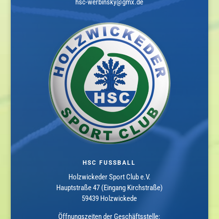
hsc-werbinsky@gmx.de
HSC FUSSBALL
Holzwickeder Sport Club e.V.
Hauptstraße 47 (Eingang Kirchstraße)
59439 Holzwickede
Öffnungszeiten der Geschäftsstelle: