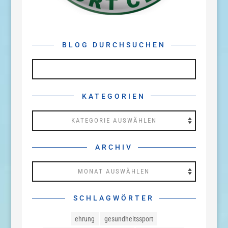
BLOG DURCHSUCHEN
KATEGORIEN
Kategorien
ARCHIV
Archiv
SCHLAGWÖRTER
ehrung
gesundheitssport