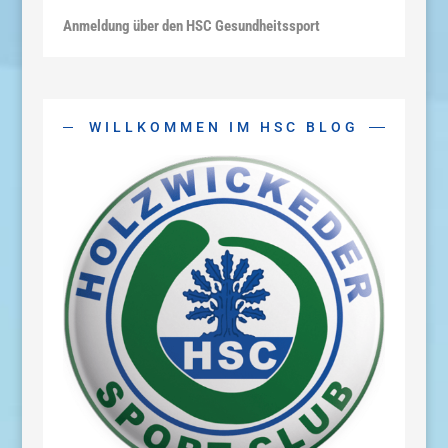
Anmeldung über den HSC Gesundheitssport
WILLKOMMEN IM HSC BLOG