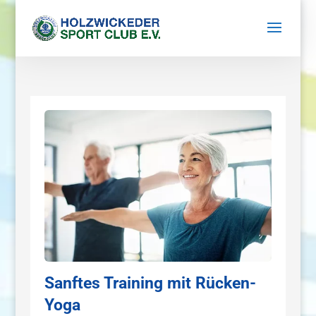
Sanftes Training mit Rücken-
Yoga