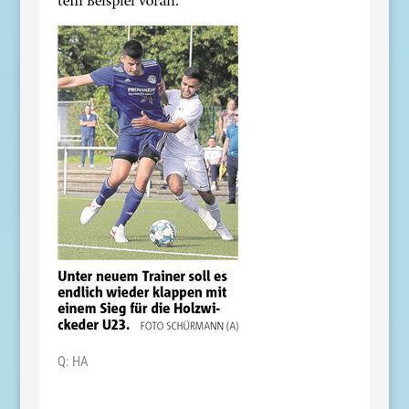
Q: HA