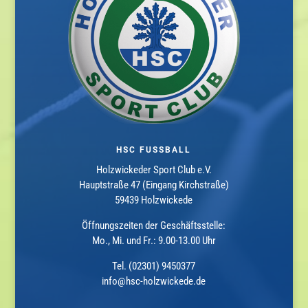
HSC FUSSBALL
Holzwickeder Sport Club e.V.
Hauptstraße 47 (Eingang Kirchstraße)
59439 Holzwickede
Öffnungszeiten der Geschäftsstelle:
Mo., Mi. und Fr.: 9.00-13.00 Uhr
Tel. (02301) 9450377
info@hsc-holzwickede.de