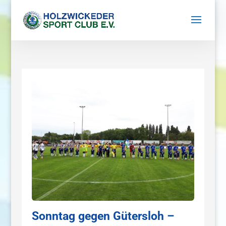
Sonntag gegen Gütersloh –