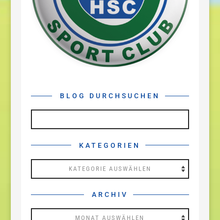
BLOG DURCHSUCHEN
KATEGORIEN
Kategorien
ARCHIV
Archiv