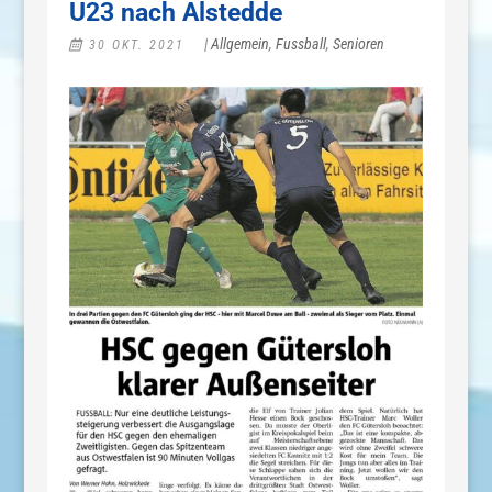
U23 nach Alstedde
|
Allgemein
,
Fussball
,
Senioren
30 OKT. 2021