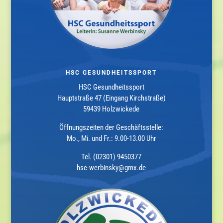
HSC GESUNDHEITSSPORT
HSC Gesundheitssport
Hauptstraße 47 (Eingang Kirchstraße)
59439 Holzwickede
Öffnungszeiten der Geschäftsstelle:
Mo., Mi. und Fr.: 9.00-13.00 Uhr
Tel. (02301) 9450377
hsc-werbinsky@gmx.de