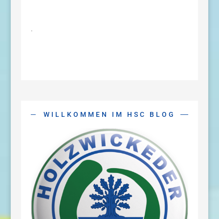
.
WILLKOMMEN IM HSC BLOG