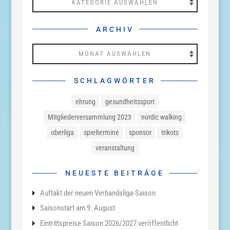
ARCHIV
Archiv
SCHLAGWÖRTER
ehrung
gesundheitssport
Mitgliederversammlung 2023
nordic walking
oberliga
spieltermine
sponsor
trikots
veranstaltung
NEUESTE BEITRÄGE
Auftakt der neuen Verbandsliga-Saison
Saisonstart am 9. August
Eintrittspreise Saison 2026/2027 veröffentlicht