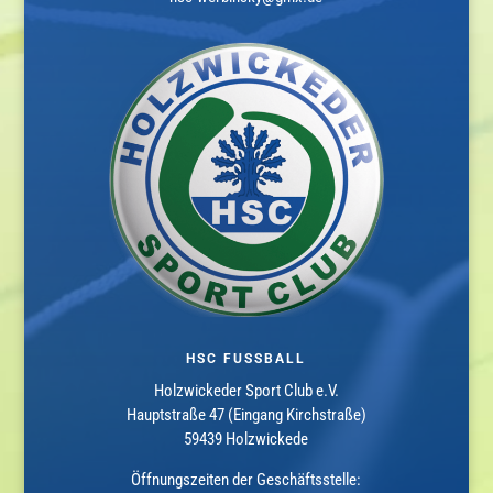
HSC FUSSBALL
Holzwickeder Sport Club e.V.
Hauptstraße 47 (Eingang Kirchstraße)
59439 Holzwickede
Öffnungszeiten der Geschäftsstelle: