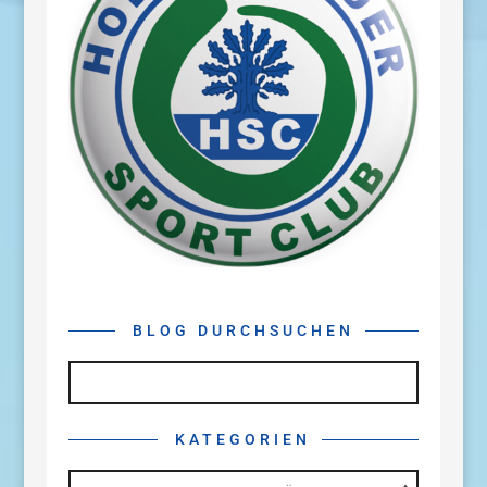
BLOG DURCHSUCHEN
KATEGORIEN
Kategorien