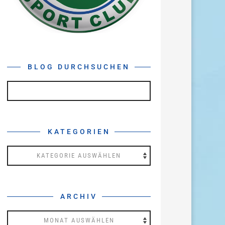
BLOG DURCHSUCHEN
KATEGORIEN
Kategorien
ARCHIV
Archiv