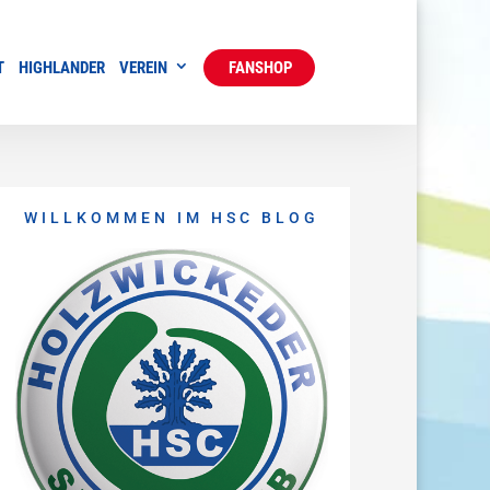
T
HIGHLANDER
VEREIN
FANSHOP
WILLKOMMEN IM HSC BLOG