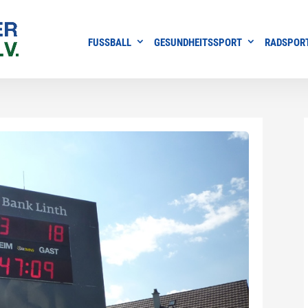
FUSSBALL
GESUNDHEITSSPORT
RADSPOR