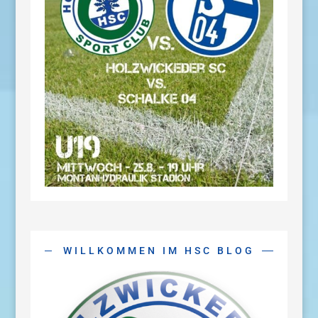
WILLKOMMEN IM HSC BLOG