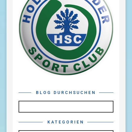
BLOG DURCHSUCHEN
KATEGORIEN