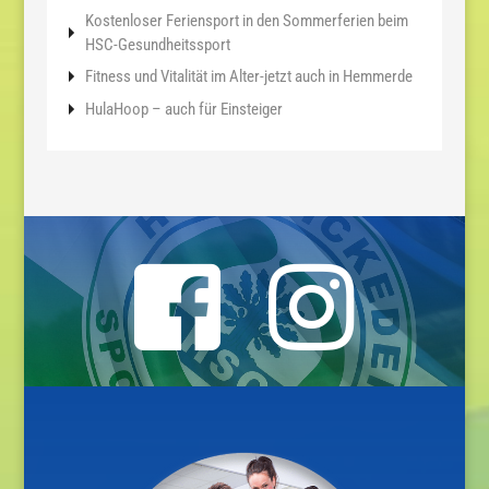
Kostenloser Feriensport in den Sommerferien beim
HSC-Gesundheitssport
Fitness und Vitalität im Alter-jetzt auch in Hemmerde
HulaHoop – auch für Einsteiger