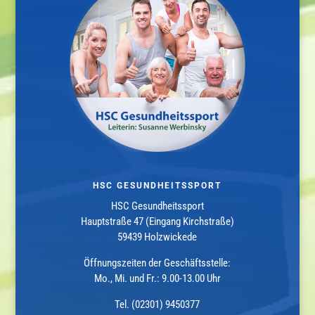
HSC GESUNDHEITSSPORT
HSC Gesundheitssport
Hauptstraße 47 (Eingang Kirchstraße)
59439 Holzwickede
Öffnungszeiten der Geschäftsstelle:
Mo., Mi. und Fr.: 9.00-13.00 Uhr
Tel. (02301) 9450377