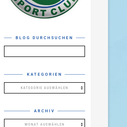
BLOG DURCHSUCHEN
KATEGORIEN
Kategorien
ARCHIV
Archiv