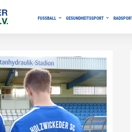
FUSSBALL
GESUNDHEITSSPORT
RADSPOR