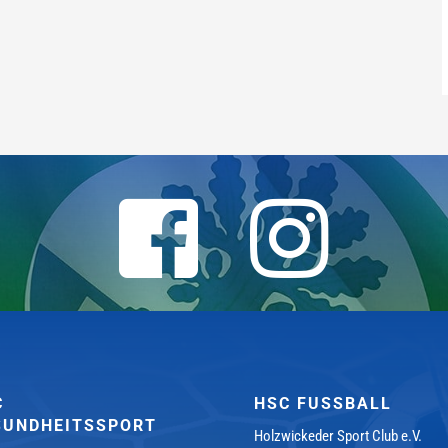
C
HSC FUSSBALL
SUNDHEITSSPORT
Holzwickeder Sport Club e.V.