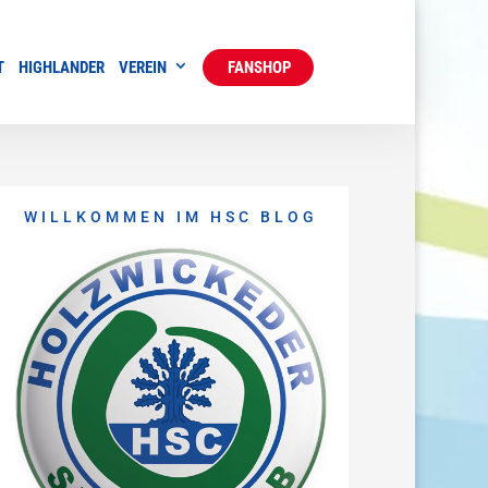
T
HIGHLANDER
VEREIN
FANSHOP
WILLKOMMEN IM HSC BLOG