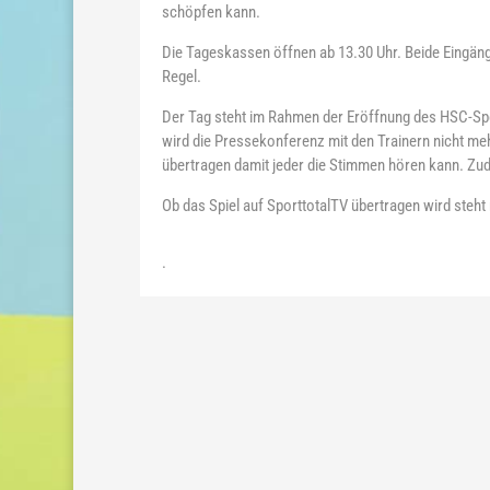
schöpfen kann.
Die Tageskassen öffnen ab 13.30 Uhr. Beide Eingänge
Regel.
Der Tag steht im Rahmen der Eröffnung des HSC-Spon
wird die Pressekonferenz mit den Trainern nicht meh
übertragen damit jeder die Stimmen hören kann. Zud
Ob das Spiel auf SporttotalTV übertragen wird steht
.