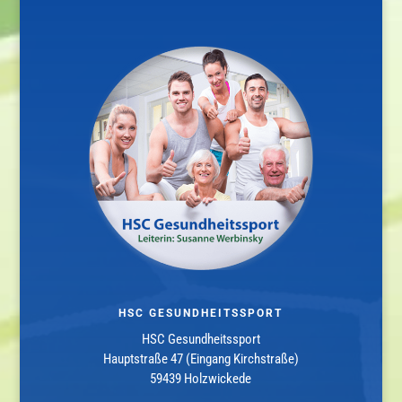
HSC GESUNDHEITSSPORT
HSC Gesundheitssport
Hauptstraße 47 (Eingang Kirchstraße)
59439 Holzwickede