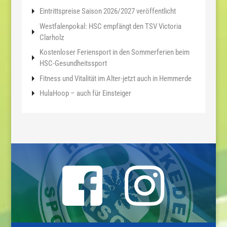
Eintrittspreise Saison 2026/2027 veröffentlicht
Westfalenpokal: HSC empfängt den TSV Victoria
Clarholz
Kostenloser Feriensport in den Sommerferien beim
HSC-Gesundheitssport
Fitness und Vitalität im Alter-jetzt auch in Hemmerde
HulaHoop – auch für Einsteiger