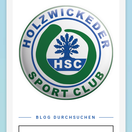
BLOG DURCHSUCHEN