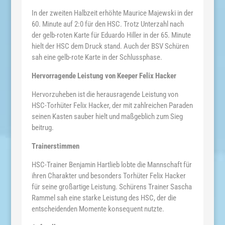
In der zweiten Halbzeit erhöhte Maurice Majewski in der
60. Minute auf 2:0 für den HSC. Trotz Unterzahl nach
der gelb-roten Karte für Eduardo Hiller in der 65. Minute
hielt der HSC dem Druck stand. Auch der BSV Schüren
sah eine gelb-rote Karte in der Schlussphase.
Hervorragende Leistung von Keeper Felix Hacker
Hervorzuheben ist die herausragende Leistung von
HSC-Torhüter Felix Hacker, der mit zahlreichen Paraden
seinen Kasten sauber hielt und maßgeblich zum Sieg
beitrug.
Trainerstimmen
HSC-Trainer Benjamin Hartlieb lobte die Mannschaft für
ihren Charakter und besonders Torhüter Felix Hacker
für seine großartige Leistung. Schürens Trainer Sascha
Rammel sah eine starke Leistung des HSC, der die
entscheidenden Momente konsequent nutzte.