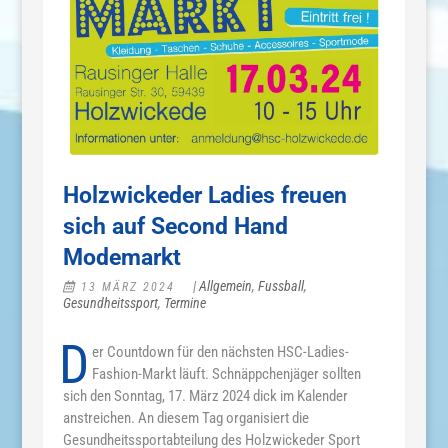
Holzwickeder Ladies freuen
sich auf Second Hand
Modemarkt
|
Allgemein
,
Fussball
,
13 MÄRZ 2024
Gesundheitssport
,
Termine
D
er Countdown für den nächsten HSC-Ladies-
Fashion-Markt läuft. Schnäppchenjäger sollten
sich den Sonntag, 17. März 2024 dick im Kalender
anstreichen. An diesem Tag organisiert die
Gesundheitssportabteilung des Holzwickeder Sport