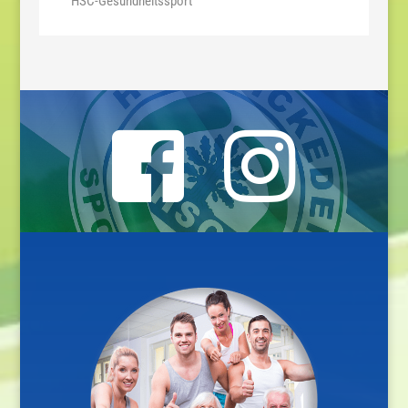
HSC-Gesundheitssport