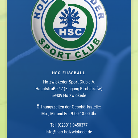
HSC FUSSBALL
Holzwickeder Sport Club e.V.
Hauptstraße 47 (Eingang Kirchstraße)
59439 Holzwickede
Öffnungszeiten der Geschäftsstelle:
Mo., Mi. und Fr.: 9.00-13.00 Uhr
Tel. (02301) 9450377
info@hsc-holzwickede.de