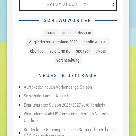
Archiv
SCHLAGWÖRTER
ehrung
gesundheitssport
Mitgliederversammlung 2023
nordic walking
oberliga
spieltermine
sponsor
trikots
veranstaltung
NEUESTE BEITRÄGE
Auftakt der neuen Verbandsliga-Saison
Saisonstart am 9. August
Eintrittspreise Saison 2026/2027 veröffentlicht
Westfalenpokal: HSC empfängt den TSV Victoria
Clarholz
Kostenloser Feriensport in den Sommerferien beim