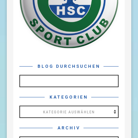
BLOG DURCHSUCHEN
KATEGORIEN
Kategorien
ARCHIV