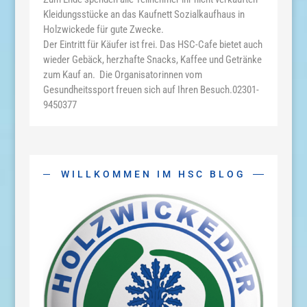
Kleidungsstücke an das Kaufnett Sozialkaufhaus in
Holzwickede für gute Zwecke.
Der Eintritt für Käufer ist frei. Das HSC-Cafe bietet auch
wieder Gebäck, herzhafte Snacks, Kaffee und Getränke
zum Kauf an. Die Organisatorinnen vom
Gesundheitssport freuen sich auf Ihren Besuch.02301-
9450377
WILLKOMMEN IM HSC BLOG