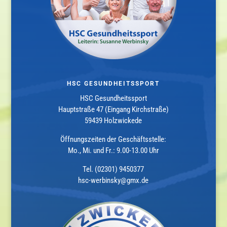
HSC GESUNDHEITSSPORT
HSC Gesundheitssport
Hauptstraße 47 (Eingang Kirchstraße)
59439 Holzwickede
Öffnungszeiten der Geschäftsstelle:
Mo., Mi. und Fr.: 9.00-13.00 Uhr
Tel. (02301) 9450377
hsc-werbinsky@gmx.de