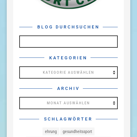
BLOG DURCHSUCHEN
KATEGORIEN
Kategorien
ARCHIV
Archiv
SCHLAGWÖRTER
ehrung
gesundheitssport