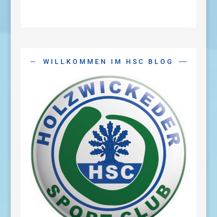
WILLKOMMEN IM HSC BLOG