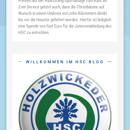
Preisen auf der Haarstrang-Sportanlage zum Kauf an.
Zum Service gehört auch, dass die Christbäume auf
Wunsch in einem Umkreis von zehn Kilometern direkt
bis vor die Haustür geliefert werden. Hierfür ist lediglich
eine Spende von fünf Euro für die Juniorenabteilung des
HSC zu entrichten.
WILLKOMMEN IM HSC BLOG