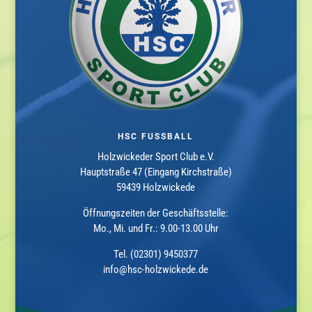
HSC FUSSBALL
Holzwickeder Sport Club e.V.
Hauptstraße 47 (Eingang Kirchstraße)
59439 Holzwickede
Öffnungszeiten der Geschäftsstelle:
Mo., Mi. und Fr.: 9.00-13.00 Uhr
Tel. (02301) 9450377
info@hsc-holzwickede.de