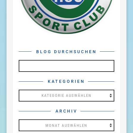
BLOG DURCHSUCHEN
KATEGORIEN
Kategorien
ARCHIV
Archiv