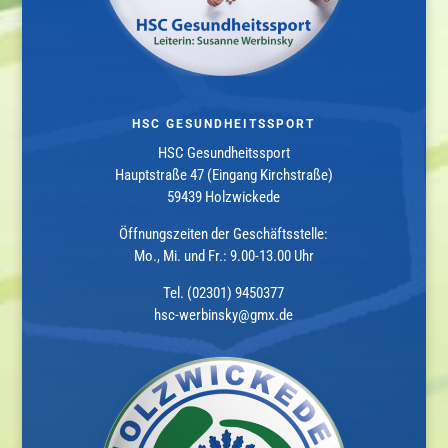
HSC GESUNDHEITSSPORT
HSC Gesundheitssport
Hauptstraße 47 (Eingang Kirchstraße)
59439 Holzwickede
Öffnungszeiten der Geschäftsstelle:
Mo., Mi. und Fr.: 9.00-13.00 Uhr
Tel. (02301) 9450377
hsc-werbinsky@gmx.de