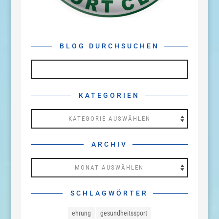
BLOG DURCHSUCHEN
KATEGORIEN
Kategorien
ARCHIV
Archiv
SCHLAGWÖRTER
ehrung
gesundheitssport