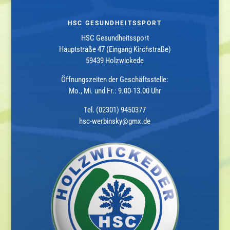
HSC GESUNDHEITSSPORT
HSC Gesundheitssport
Hauptstraße 47 (Eingang Kirchstraße)
59439 Holzwickede
Öffnungszeiten der Geschäftsstelle:
Mo., Mi. und Fr.: 9.00-13.00 Uhr
Tel. (02301) 9450377
hsc-werbinsky@gmx.de