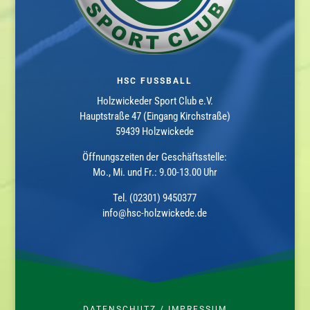
HSC FUSSBALL
Holzwickeder Sport Club e.V.
Hauptstraße 47 (Eingang Kirchstraße)
59439 Holzwickede
Öffnungszeiten der Geschäftsstelle:
Mo., Mi. und Fr.: 9.00-13.00 Uhr
Tel. (02301) 9450377
info@hsc-holzwickede.de
DATENSCHUTZ
/
IMPRESSUM