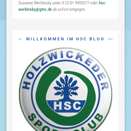
Susanne Werbinsky unter 0 23 01 9450377 oder
hsc-
werbinsky@gmx.de
ab sofort entgegen.
WILLKOMMEN IM HSC BLOG