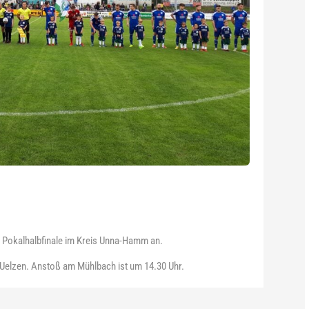
s Pokalhalbfinale im Kreis Unna-Hamm an.
Uelzen. Anstoß am Mühlbach ist um 14.30 Uhr.