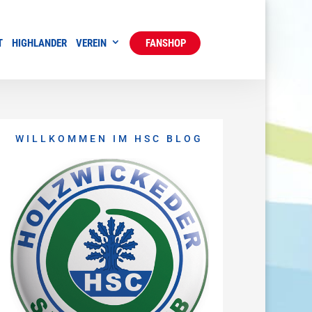
T
HIGHLANDER
VEREIN
FANSHOP
WILLKOMMEN IM HSC BLOG