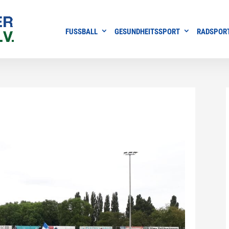
FUSSBALL
GESUNDHEITSSPORT
RADSPOR