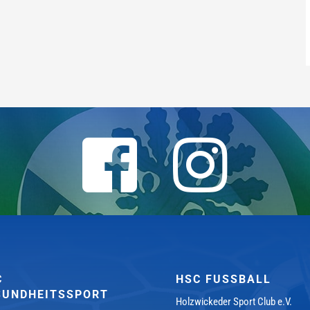
C
HSC FUSSBALL
SUNDHEITSSPORT
Holzwickeder Sport Club e.V.