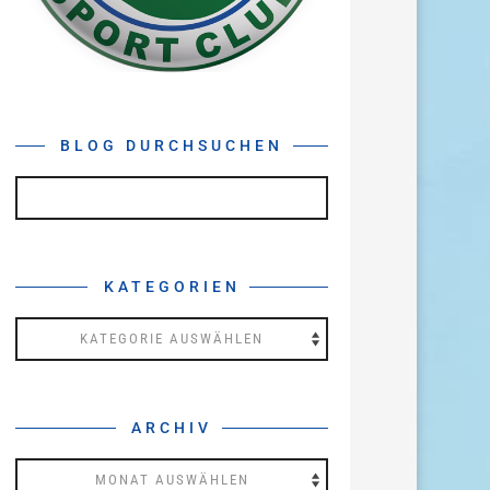
BLOG DURCHSUCHEN
KATEGORIEN
Kategorien
ARCHIV
Archiv