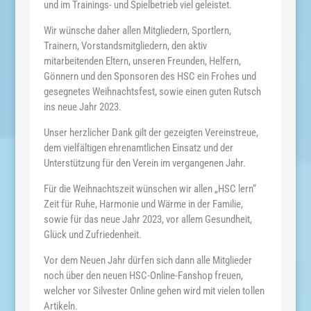
und im Trainings- und Spielbetrieb viel geleistet.
Wir wünsche daher allen Mitgliedern, Sportlern,
Trainern, Vorstandsmitgliedern, den aktiv
mitarbeitenden Eltern, unseren Freunden, Helfern,
Gönnern und den Sponsoren des HSC ein Frohes und
gesegnetes Weihnachtsfest, sowie einen guten Rutsch
ins neue Jahr 2023.
Unser herzlicher Dank gilt der gezeigten Vereinstreue,
dem vielfältigen ehrenamtlichen Einsatz und der
Unterstützung für den Verein im vergangenen Jahr.
Für die Weihnachtszeit wünschen wir allen „HSC lern“
Zeit für Ruhe, Harmonie und Wärme in der Familie,
sowie für das neue Jahr 2023, vor allem Gesundheit,
Glück und Zufriedenheit.
Vor dem Neuen Jahr dürfen sich dann alle Mitglieder
noch über den neuen HSC-Online-Fanshop freuen,
welcher vor Silvester Online gehen wird mit vielen tollen
Artikeln.