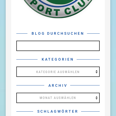
BLOG DURCHSUCHEN
KATEGORIEN
Kategorien
ARCHIV
Archiv
SCHLAGWÖRTER