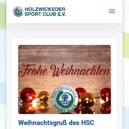
Weihnachtsgruß des HSC