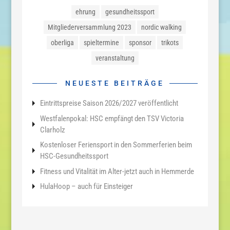
ehrung
gesundheitssport
Mitgliederversammlung 2023
nordic walking
oberliga
spieltermine
sponsor
trikots
veranstaltung
NEUESTE BEITRÄGE
Eintrittspreise Saison 2026/2027 veröffentlicht
Westfalenpokal: HSC empfängt den TSV Victoria
Clarholz
Kostenloser Feriensport in den Sommerferien beim
HSC-Gesundheitssport
Fitness und Vitalität im Alter-jetzt auch in Hemmerde
HulaHoop – auch für Einsteiger