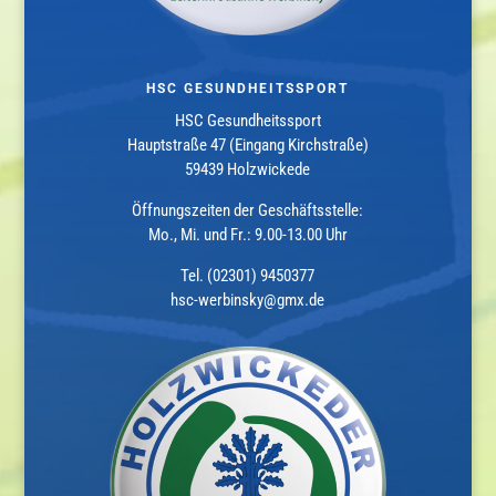
HSC GESUNDHEITSSPORT
HSC Gesundheitssport
Hauptstraße 47 (Eingang Kirchstraße)
59439 Holzwickede
Öffnungszeiten der Geschäftsstelle:
Mo., Mi. und Fr.: 9.00-13.00 Uhr
Tel. (02301) 9450377
hsc-werbinsky@gmx.de