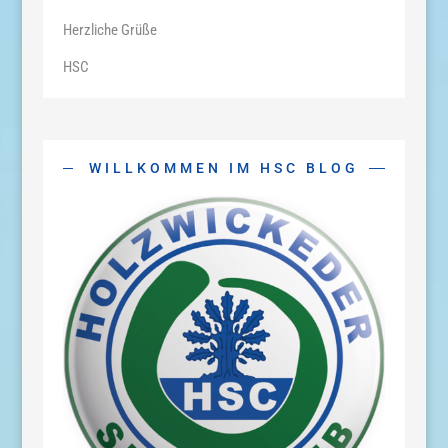
Herzliche Grüße
HSC
WILLKOMMEN IM HSC BLOG