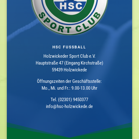
HSC FUSSBALL
Holzwickeder Sport Club e.V.
Hauptstraße 47 (Eingang Kirchstraße)
59439 Holzwickede
Öffnungszeiten der Geschäftsstelle:
Mo., Mi. und Fr.: 9.00-13.00 Uhr
Tel. (02301) 9450377
info@hsc-holzwickede.de