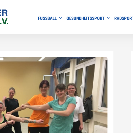
FUSSBALL
GESUNDHEITSSPORT
RADSPOR