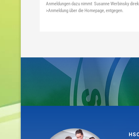
Anmeldungen dazu nimmt Susanne Werbinsky direkt 
>Anmeldung über die Homepage, entgegen.
HS