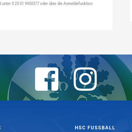
unter 0 23 01 9450377 oder über die Anmeldefunktion
C
HSC FUSSBALL