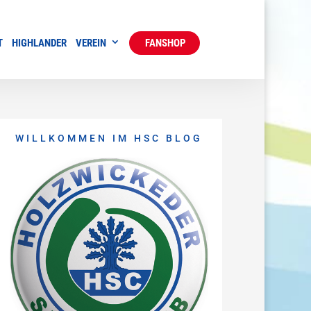
T
HIGHLANDER
VEREIN
FANSHOP
WILLKOMMEN IM HSC BLOG