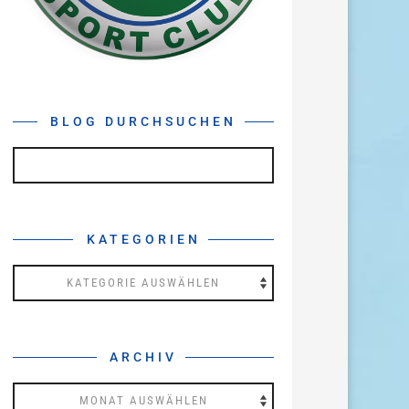
BLOG DURCHSUCHEN
KATEGORIEN
Kategorien
ARCHIV
Archiv