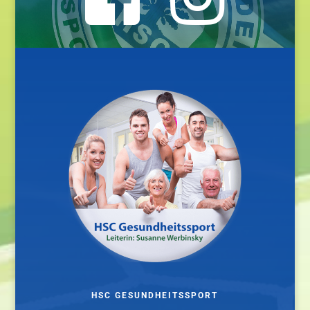
HSC GESUNDHEITSSPORT