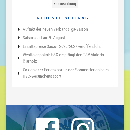
veranstaltung
NEUESTE BEITRÄGE
Auftakt der neuen Verbandsliga-Saison
Saisonstart am 9. August
Eintrittspreise Saison 2026/2027 veröffentlicht
Westfalenpokal: HSC empfängt den TSV Victoria
Clarholz
Kostenloser Feriensport in den Sommerferien beim
HSC-Gesundheitssport