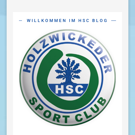
WILLKOMMEN IM HSC BLOG