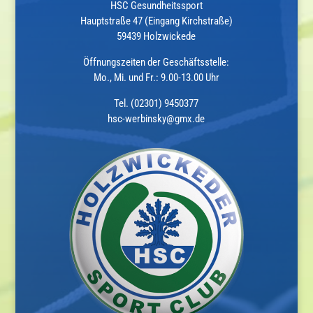
HSC Gesundheitssport
Hauptstraße 47 (Eingang Kirchstraße)
59439 Holzwickede
Öffnungszeiten der Geschäftsstelle:
Mo., Mi. und Fr.: 9.00-13.00 Uhr
Tel. (02301) 9450377
hsc-werbinsky@gmx.de