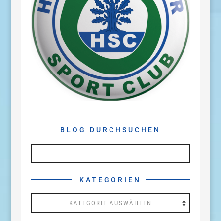
BLOG DURCHSUCHEN
KATEGORIEN
Kategorien