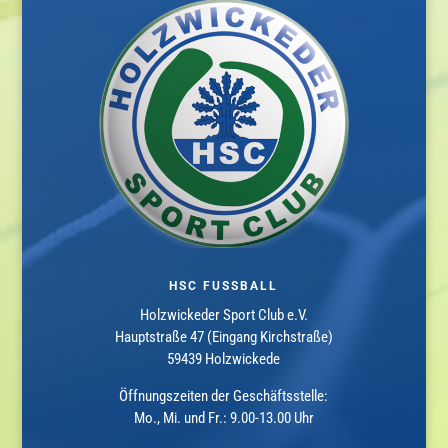
HSC FUSSBALL
Holzwickeder Sport Club e.V.
Hauptstraße 47 (Eingang Kirchstraße)
59439 Holzwickede
Öffnungszeiten der Geschäftsstelle:
Mo., Mi. und Fr.: 9.00-13.00 Uhr