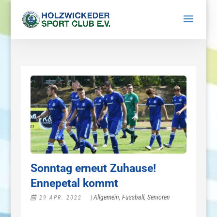
Sonntag erneut Zuhause!
Ennepetal kommt
|
Allgemein
,
Fussball
,
Senioren
29 APR. 2022