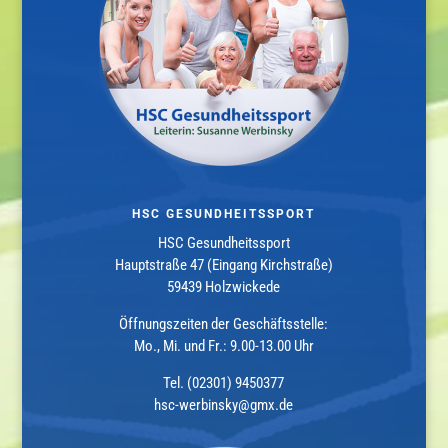
HSC GESUNDHEITSSPORT
HSC Gesundheitssport
Hauptstraße 47 (Eingang Kirchstraße)
59439 Holzwickede
Öffnungszeiten der Geschäftsstelle:
Mo., Mi. und Fr.: 9.00-13.00 Uhr
Tel. (02301) 9450377
hsc-werbinsky@gmx.de