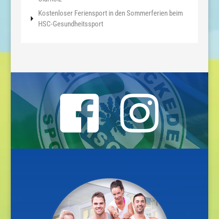
Kostenloser Feriensport in den Sommerferien beim
HSC-Gesundheitssport