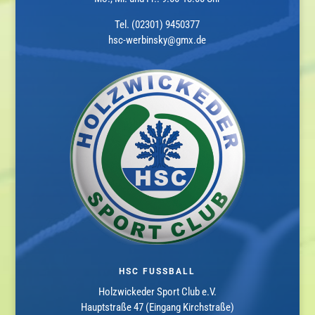
Tel. (02301) 9450377
hsc-werbinsky@gmx.de
HSC FUSSBALL
Holzwickeder Sport Club e.V.
Hauptstraße 47 (Eingang Kirchstraße)