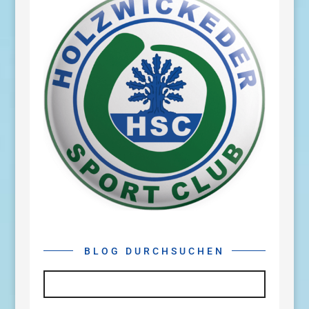
BLOG DURCHSUCHEN