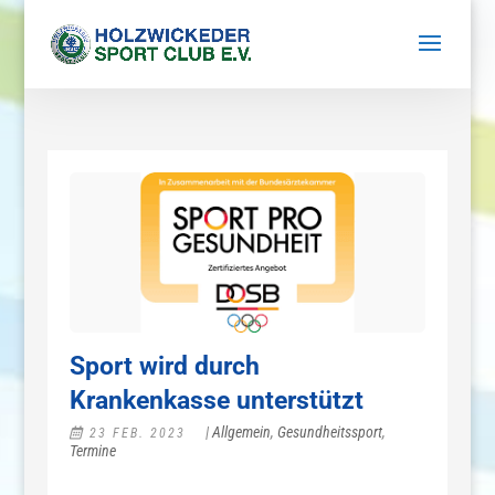
Sport wird durch
Krankenkasse unterstützt
|
Allgemein
,
Gesundheitssport
,
23 FEB. 2023
Termine