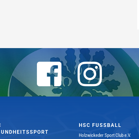
C
HSC FUSSBALL
SUNDHEITSSPORT
Holzwickeder Sport Club e.V.