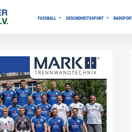
FUSSBALL
GESUNDHEITSSPORT
RADSPOR