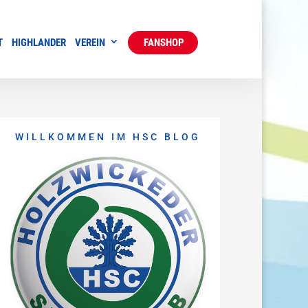
T
HIGHLANDER
VEREIN
FANSHOP
WILLKOMMEN IM HSC BLOG