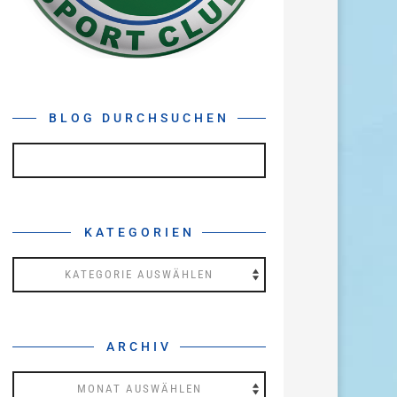
BLOG DURCHSUCHEN
KATEGORIEN
Kategorien
ARCHIV
Archiv