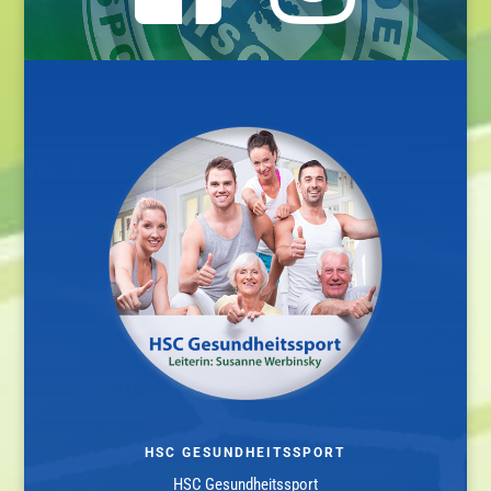
HSC GESUNDHEITSSPORT
HSC Gesundheitssport