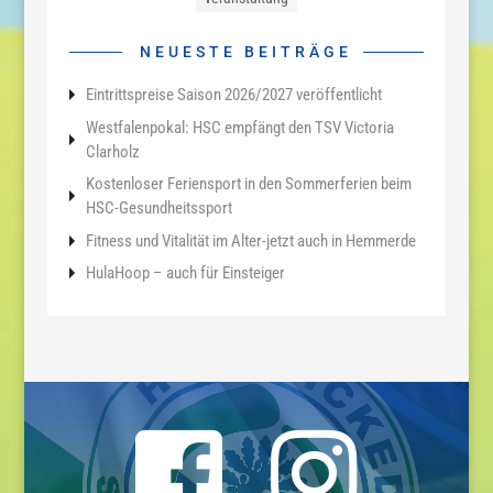
NEUESTE BEITRÄGE
Eintrittspreise Saison 2026/2027 veröffentlicht
Westfalenpokal: HSC empfängt den TSV Victoria
Clarholz
Kostenloser Feriensport in den Sommerferien beim
HSC-Gesundheitssport
Fitness und Vitalität im Alter-jetzt auch in Hemmerde
HulaHoop – auch für Einsteiger