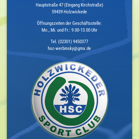
Hauptstraße 47 (Eingang Kirchstraße)
59439 Holzwickede
Öffnungszeiten der Geschäftsstelle:
Mo., Mi. und Fr.: 9.00-13.00 Uhr
Tel. (02301) 9450377
hsc-werbinsky@gmx.de