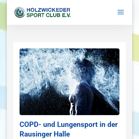
COPD- und Lungensport in der
Rausinger Halle