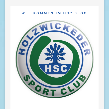
WILLKOMMEN IM HSC BLOG