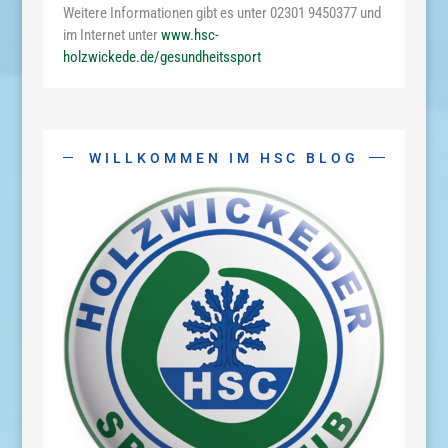
Weitere Informationen gibt es unter 02301 9450377 und
im Internet unter
www.hsc-
holzwickede.de/gesundheitssport
WILLKOMMEN IM HSC BLOG