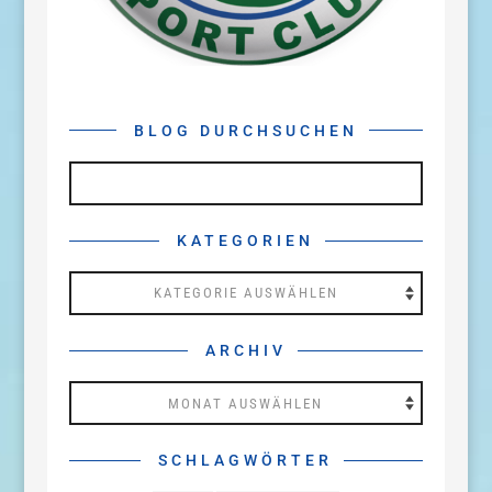
BLOG DURCHSUCHEN
KATEGORIEN
Kategorien
ARCHIV
Archiv
SCHLAGWÖRTER