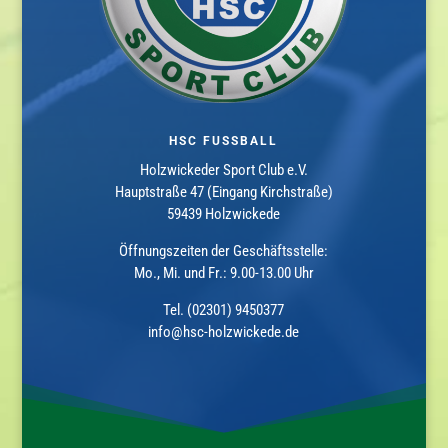
HSC FUSSBALL
Holzwickeder Sport Club e.V.
Hauptstraße 47 (Eingang Kirchstraße)
59439 Holzwickede
Öffnungszeiten der Geschäftsstelle:
Mo., Mi. und Fr.: 9.00-13.00 Uhr
Tel. (02301) 9450377
info@hsc-holzwickede.de