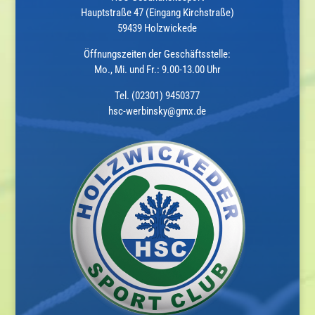
Hauptstraße 47 (Eingang Kirchstraße)
59439 Holzwickede
Öffnungszeiten der Geschäftsstelle:
Mo., Mi. und Fr.: 9.00-13.00 Uhr
Tel. (02301) 9450377
hsc-werbinsky@gmx.de