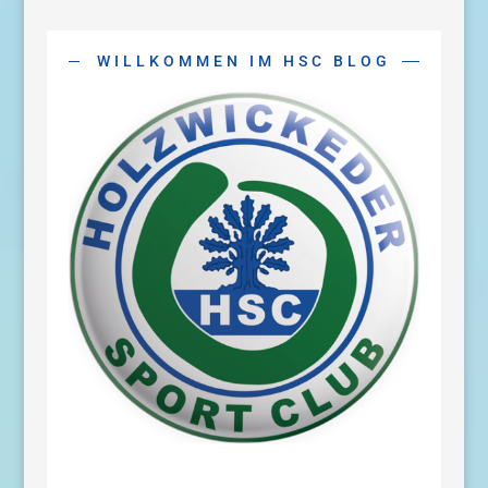
WILLKOMMEN IM HSC BLOG