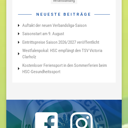
veranstaltung
NEUESTE BEITRÄGE
Auftakt der neuen Verbandsliga-Saison
Saisonstart am 9. August
Eintrittspreise Saison 2026/2027 veröffentlicht
Westfalenpokal: HSC empfängt den TSV Victoria
Clarholz
Kostenloser Feriensport in den Sommerferien beim
HSC-Gesundheitssport