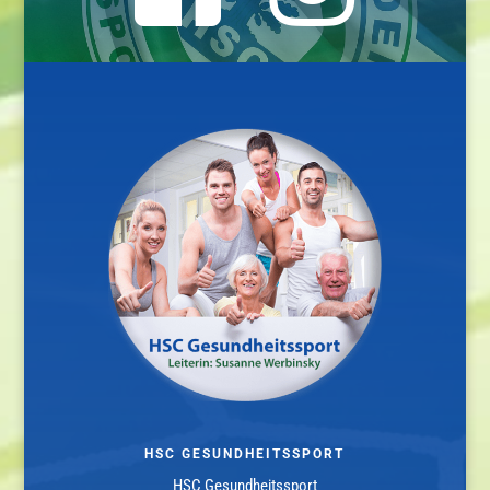
HSC GESUNDHEITSSPORT
HSC Gesundheitssport