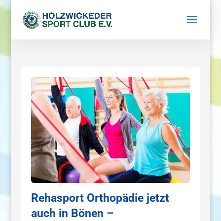
Rehasport Orthopädie jetzt
auch in Bönen –