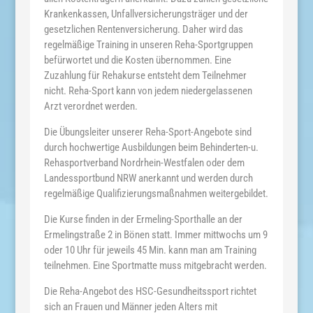
Krankenkassen, Unfallversicherungsträger und der
gesetzlichen Rentenversicherung. Daher wird das
regelmäßige Training in unseren Reha-Sportgruppen
befürwortet und die Kosten übernommen. Eine
Zuzahlung für Rehakurse entsteht dem Teilnehmer
nicht. Reha-Sport kann von jedem niedergelassenen
Arzt verordnet werden.
Die Übungsleiter unserer Reha-Sport-Angebote sind
durch hochwertige Ausbildungen beim Behinderten-u.
Rehasportverband Nordrhein-Westfalen oder dem
Landessportbund NRW anerkannt und werden durch
regelmäßige Qualifizierungsmaßnahmen weitergebildet.
Die Kurse finden in der Ermeling-Sporthalle an der
Ermelingstraße 2 in Bönen statt. Immer mittwochs um 9
oder 10 Uhr für jeweils 45 Min. kann man am Training
teilnehmen. Eine Sportmatte muss mitgebracht werden.
Die Reha-Angebot des HSC-Gesundheitssport richtet
sich an Frauen und Männer jeden Alters mit