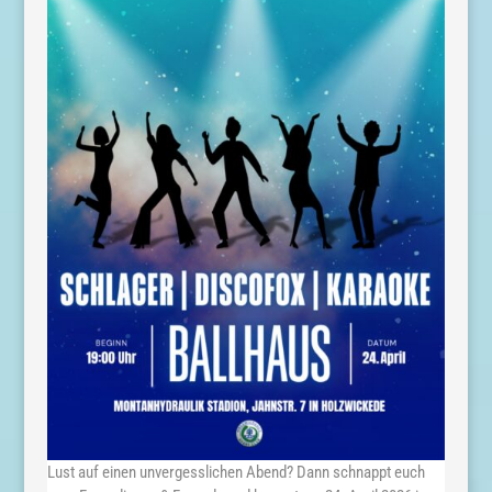
Lust auf einen unvergesslichen Abend? Dann schnappt euch