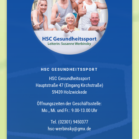
HSC GESUNDHEITSSPORT
HSC Gesundheitssport
Hauptstraße 47 (Eingang Kirchstraße)
59439 Holzwickede
Öffnungszeiten der Geschäftsstelle:
Mo., Mi. und Fr.: 9.00-13.00 Uhr
Tel. (02301) 9450377
hsc-werbinsky@gmx.de