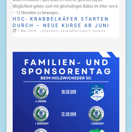
Möglichkeit geben, sich mit gleichaltrigen Babys im Alter von 6
– 12 Monaten zu bewegen,...
HSC- KRABBELKÄFER STARTEN
DURCH – NEUE KURSE AB JUNI
7 Mai 2026
|
Allgemein
,
Gesundheitssport
,
Termine