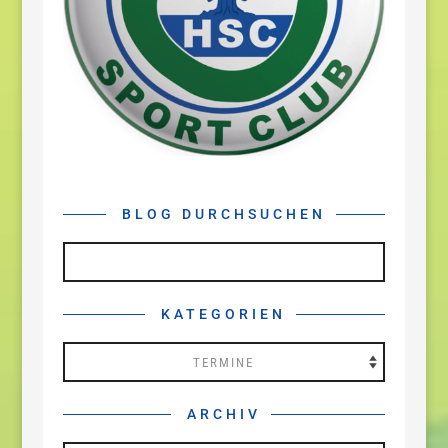
BLOG DURCHSUCHEN
KATEGORIEN
Kategorien
ARCHIV