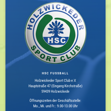
HSC FUSSBALL
Holzwickeder Sport Club e.V.
Hauptstraße 47 (Eingang Kirchstraße)
59439 Holzwickede
Öffnungszeiten der Geschäftsstelle:
Mo., Mi. und Fr.: 9.00-13.00 Uhr